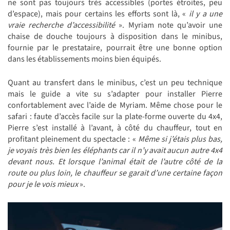
ne sont pas toujours très accessibles (portes étroites, peu
d’espace), mais pour certains les efforts sont là, «
il y a une
vraie recherche d’accessibilité
». Myriam note qu’avoir une
chaise de douche toujours à disposition dans le minibus,
fournie par le prestataire, pourrait être une bonne option
dans les établissements moins bien équipés.
Quant au transfert dans le minibus, c’est un peu technique
mais le guide a vite su s’adapter pour installer Pierre
confortablement avec l’aide de Myriam. Même chose pour le
safari : faute d’accès facile sur la plate-forme ouverte du 4x4,
Pierre s’est installé à l’avant, à côté du chauffeur, tout en
profitant pleinement du spectacle : «
Même si j’étais plus bas,
je voyais très bien les éléphants car il n’y avait aucun autre 4x4
devant nous. Et lorsque l’animal était de l’autre côté de la
route ou plus loin, le chauffeur se garait d’une certaine façon
pour je le vois mieux
».