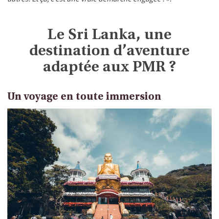
Le Sri Lanka, une
destination d’aventure
adaptée aux PMR ?
Un voyage en toute immersion