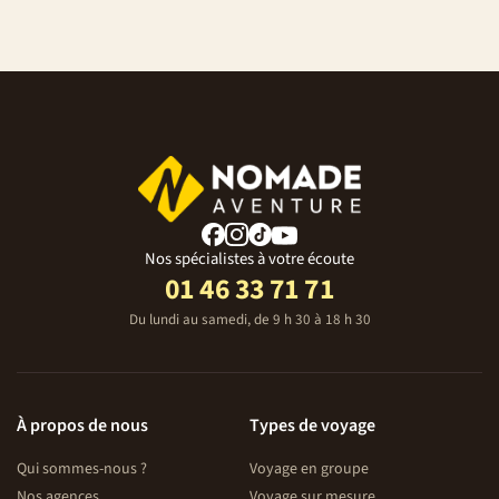
Nos spécialistes à votre écoute
01 46 33 71 71
Du lundi au samedi, de 9 h 30 à 18 h 30
À propos de nous
Types de voyage
Qui sommes-nous ?
Voyage en groupe
Nos agences
Voyage sur mesure