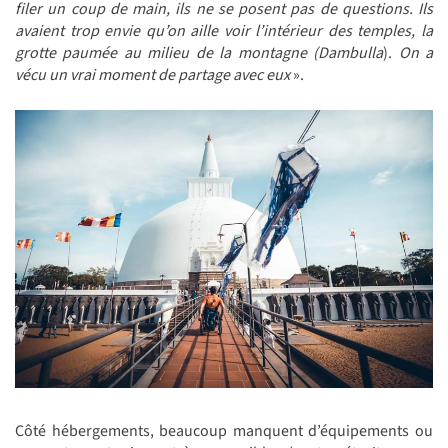
filer un coup de main, ils ne se posent pas de questions. Ils
avaient trop envie qu’on aille voir l’intérieur des temples, la
grotte paumée au milieu de la montagne (Dambulla
).
On a
vécu un vrai moment de partage avec eux
».
Côté hébergements, beaucoup manquent d’équipements ou