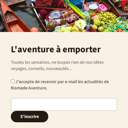
L'aventure à emporter
Toutes les semaines, ne loupez rien de nos idées
voyages, conseils, nouveautés...
J'accepte de recevoir par e-mail les actualités de
Nomade Aventure.
S'inscrire