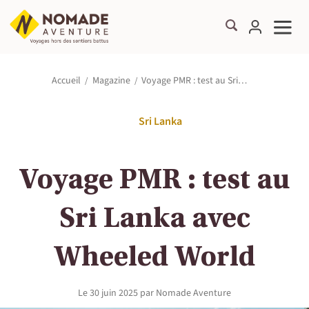
Voyage PMR : test au Sri…
Accueil
Magazine
Sri Lanka
Voyage PMR : test au
Sri Lanka avec
Wheeled World
Le
30 juin 2025
par
Nomade Aventure