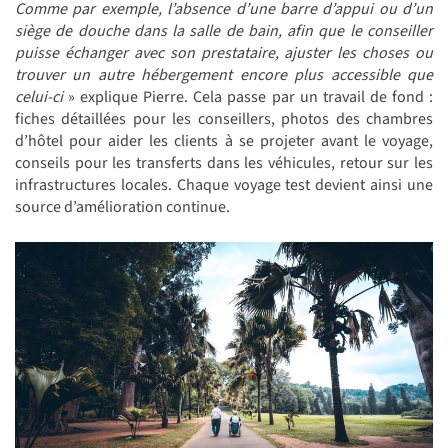
Comme par exemple, l’absence d’une barre d’appui ou d’un
siège de douche dans la salle de bain, afin que le conseiller
puisse échanger avec son prestataire, ajuster les choses ou
trouver un autre hébergement encore plus accessible que
celui-ci
» explique Pierre. Cela passe par un travail de fond :
fiches détaillées pour les conseillers, photos des chambres
d’hôtel pour aider les clients à se projeter avant le voyage,
conseils pour les transferts dans les véhicules, retour sur les
infrastructures locales. Chaque voyage test devient ainsi une
source d’amélioration continue.