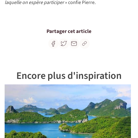
laquelle on espère participer
» confie Pierre.
Partager cet article
Encore plus d'inspiration