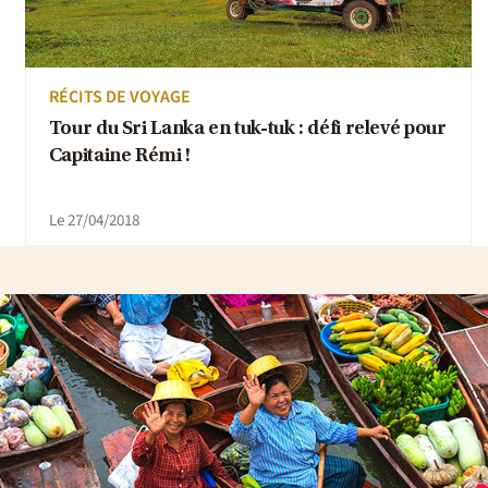
RÉCITS DE VOYAGE
Tour du Sri Lanka en tuk-tuk : défi relevé pour
Capitaine Rémi !
Le 27/04/2018