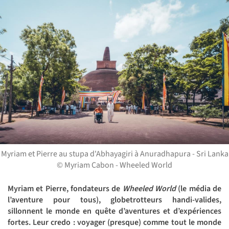
Myriam et Pierre au stupa d'Abhayagiri à Anuradhapura - Sri Lanka
© Myriam Cabon - Wheeled World
Myriam et Pierre, fondateurs de
Wheeled World
(le média de
l’aventure pour tous), globetrotteurs handi-valides,
sillonnent le monde en quête d’aventures et d’expériences
fortes. Leur credo : voyager (presque) comme tout le monde