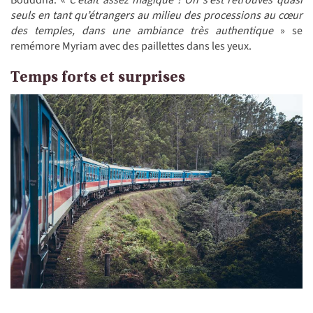
seuls en tant qu’étrangers au milieu des processions au cœur
des temples, dans une ambiance très authentique
» se
remémore Myriam avec des paillettes dans les yeux.
Temps forts et surprises