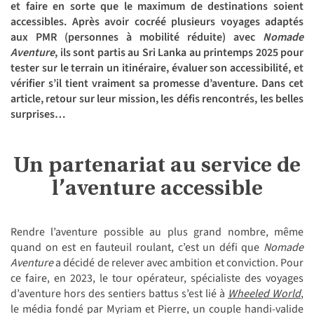
et faire en sorte que le maximum de destinations soient
accessibles. Après avoir cocréé plusieurs voyages adaptés
aux PMR (personnes à mobilité réduite) avec
Nomade
Aventure
, ils sont partis au Sri Lanka au printemps 2025 pour
tester sur le terrain un itinéraire, évaluer son accessibilité, et
vérifier s’il tient vraiment sa promesse d’aventure. Dans cet
article, retour sur leur mission, les défis rencontrés, les belles
surprises…
Un partenariat au service de
l’aventure accessible
Rendre l’aventure possible au plus grand nombre, même
quand on est en fauteuil roulant, c’est un défi que
Nomade
Aventure
a décidé de relever avec ambition et conviction. Pour
ce faire, en 2023, le tour opérateur, spécialiste des voyages
d’aventure hors des sentiers battus s’est lié à
Wheeled World
,
le média fondé par Myriam et Pierre, un couple handi-valide