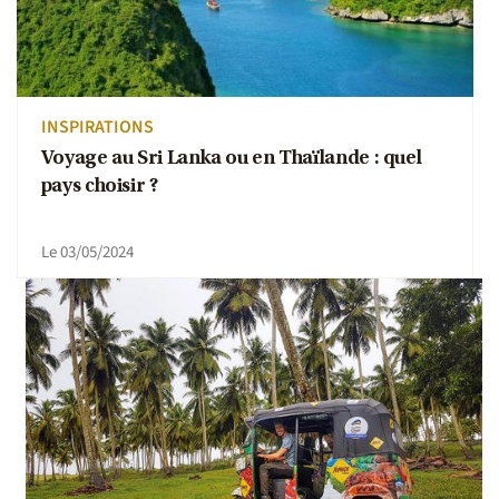
INSPIRATIONS
Voyage au Sri Lanka ou en Thaïlande : quel
pays choisir ?
Le 03/05/2024