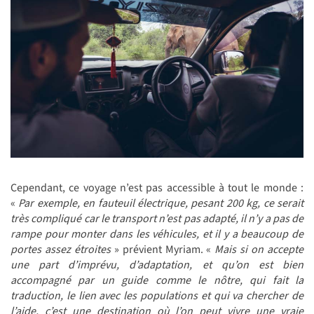
Cependant, ce voyage n’est pas accessible à tout le monde :
«
Par exemple, en fauteuil électrique, pesant 200 kg, ce serait
très compliqué car le transport n’est pas adapté, il n’y a pas de
rampe pour monter dans les véhicules, et il y a beaucoup de
portes assez étroites
» prévient Myriam. «
Mais si on accepte
une part d’imprévu, d’adaptation, et qu’on est bien
accompagné par un guide comme le nôtre, qui fait la
traduction, le lien avec les populations et qui va chercher de
l’aide, c’est une destination où l’on peut vivre une vraie