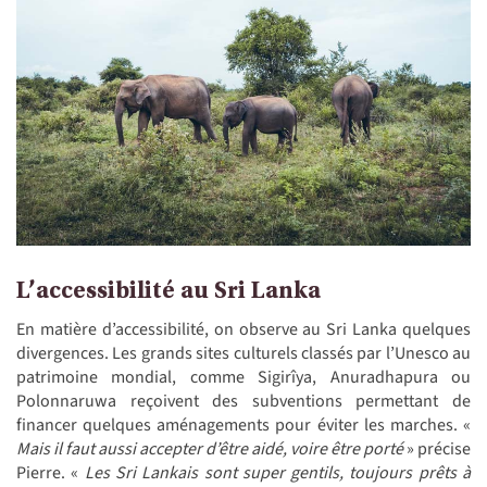
L’accessibilité au Sri Lanka
En matière d’accessibilité, on observe au Sri Lanka quelques
divergences. Les grands sites culturels classés par l’Unesco au
patrimoine mondial, comme Sigirîya, Anuradhapura ou
Polonnaruwa reçoivent des subventions permettant de
financer quelques aménagements pour éviter les marches. «
Mais il faut aussi accepter d’être aidé, voire être porté
» précise
Pierre. «
Les Sri Lankais sont super gentils, toujours prêts à