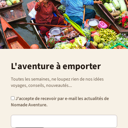
L'aventure à emporter
Toutes les semaines, ne loupez rien de nos idées
voyages, conseils, nouveautés...
J'accepte de recevoir par e-mail les actualités de
Nomade Aventure.