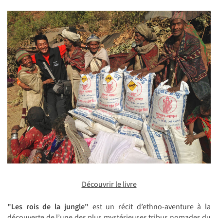
Découvrir le livre
"Les rois de la jungle"
est un récit d’ethno-aventure à la
découverte de l’une des plus mystérieuses tribus nomades du