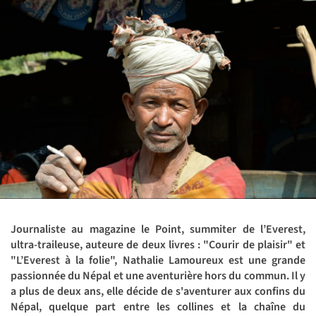
Journaliste au magazine le Point, summiter de l’Everest,
ultra-traileuse, auteure de deux livres : "Courir de plaisir" et
"L’Everest à la folie", Nathalie Lamoureux est une grande
passionnée du Népal et une aventurière hors du commun. Il y
a plus de deux ans, elle décide de s'aventurer aux confins du
Népal, quelque part entre les collines et la chaîne du