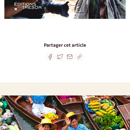
Partager cet article