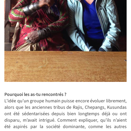
Pourquoi les as-tu rencontrés ?
L’idée qu’un groupe humain puisse encore évoluer librement,
alors que les anciennes tribus de Rajis, Chepangs, Kusundas
ont été sédentarisées depuis bien longtemps déjà ou ont
disparu, m’avait intrigué. Comment expliquer, qu’ils n’aient
été aspirés par la société dominante, comme les autres