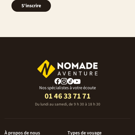
S'inscrire
Nos spécialistes à votre écoute
01 46 33 71 71
Du lundi au samedi, de 9 h 30 à 18 h 30
À propos de nous
Types de voyage