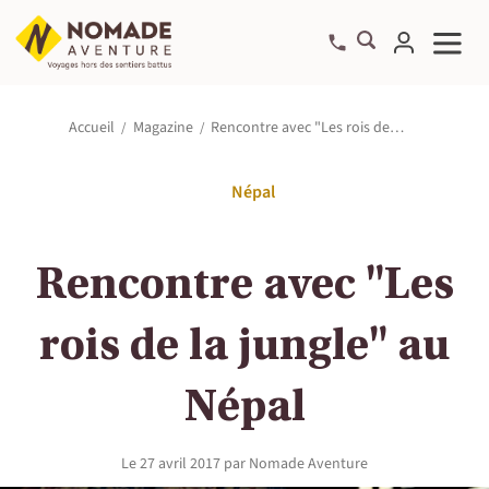
Rencontre avec "Les rois de…
Accueil
Magazine
Népal
Rencontre avec "Les
rois de la jungle" au
Népal
Le
27 avril 2017
par
Nomade Aventure