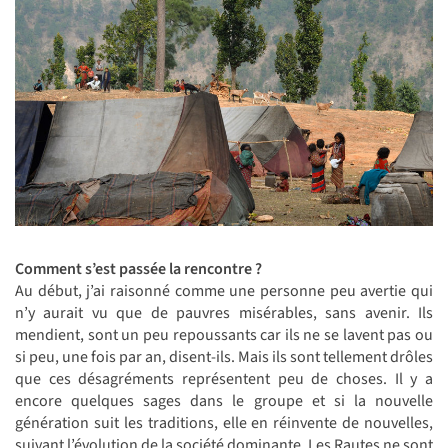
Comment s’est passée la rencontre ?
Au début, j’ai raisonné comme une personne peu avertie qui
n’y aurait vu que de pauvres misérables, sans avenir. Ils
mendient, sont un peu repoussants car ils ne se lavent pas ou
si peu, une fois par an, disent-ils. Mais ils sont tellement drôles
que ces désagréments représentent peu de choses. Il y a
encore quelques sages dans le groupe et si la nouvelle
génération suit les traditions, elle en réinvente de nouvelles,
suivant l’évolution de la société dominante. Les Rautes ne sont