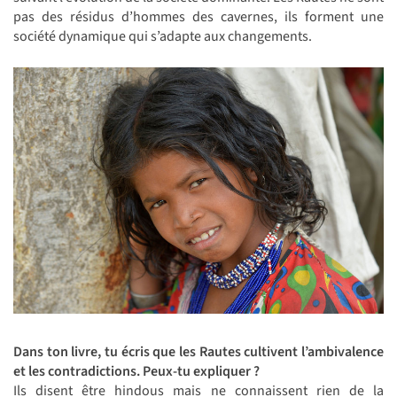
pas des résidus d’hommes des cavernes, ils forment une
société dynamique qui s’adapte aux changements.
Dans ton livre, tu écris que les Rautes cultivent l’ambivalence
et les contradictions. Peux-tu expliquer ?
Ils disent être hindous mais ne connaissent rien de la