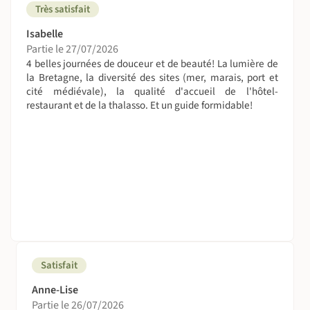
Très satisfait
Isabelle
Partie le 27/07/2026
4 belles journées de douceur et de beauté! La lumière de
la Bretagne, la diversité des sites (mer, marais, port et
cité médiévale), la qualité d'accueil de l'hôtel-
restaurant et de la thalasso. Et un guide formidable!
Satisfait
Anne-Lise
Partie le 26/07/2026