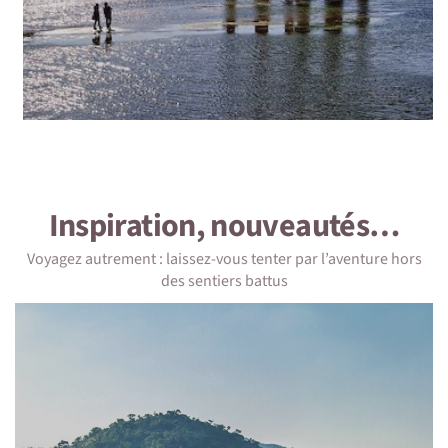
Inspiration, nouveautés…
Voyagez autrement : laissez-vous tenter par l’aventure hors
des sentiers battus