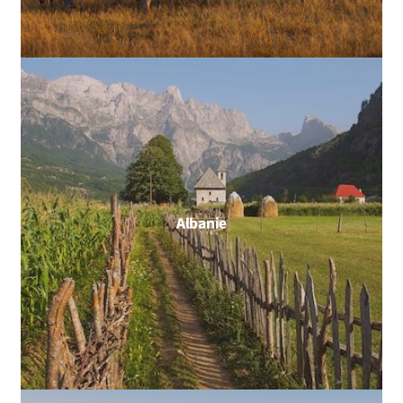
Albanie