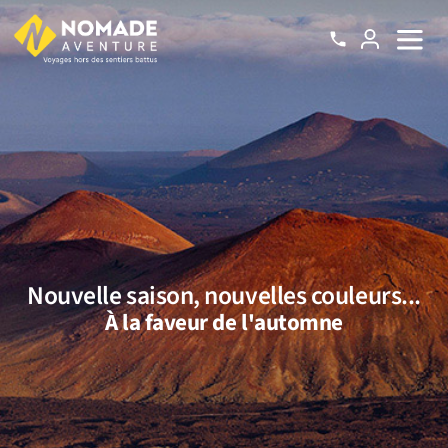
Nouvelle saison, nouvelles couleurs...
À la faveur de l'automne