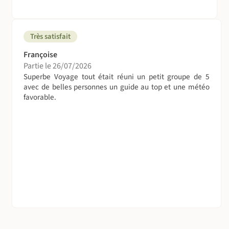
Très satisfait
Françoise
Partie le 26/07/2026
Superbe Voyage tout était réuni un petit groupe de 5
avec de belles personnes un guide au top et une météo
favorable.