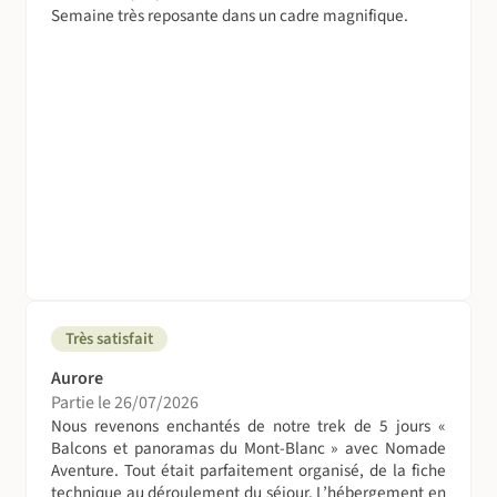
Semaine très reposante dans un cadre magnifique.
Très satisfait
Aurore
Partie le 26/07/2026
Nous revenons enchantés de notre trek de 5 jours «
Balcons et panoramas du Mont-Blanc » avec Nomade
Aventure. Tout était parfaitement organisé, de la fiche
technique au déroulement du séjour. L’hébergement en