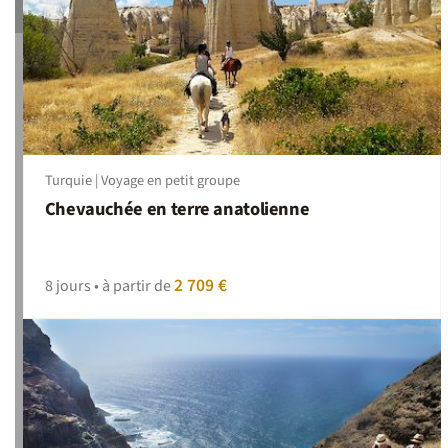
Turquie | Voyage en petit groupe
Chevauchée en terre anatolienne
2 709 €
8 jours • à partir de