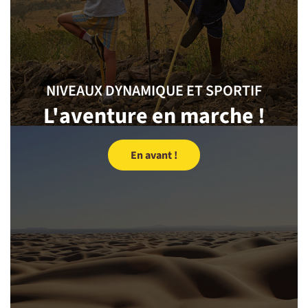
NIVEAUX DYNAMIQUE ET SPORTIF
L'aventure en marche !
En avant !