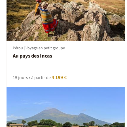
Pérou | Voyage en petit groupe
Au pays des Incas
4 199 €
15 jours • à partir de