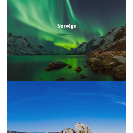
Norvège