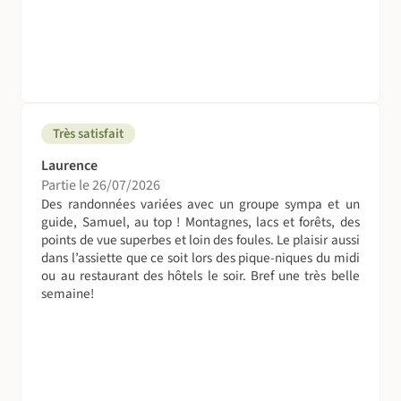
Très satisfait
Laurence
Partie le 26/07/2026
Des randonnées variées avec un groupe sympa et un
guide, Samuel, au top ! Montagnes, lacs et forêts, des
points de vue superbes et loin des foules. Le plaisir aussi
dans l’assiette que ce soit lors des pique-niques du midi
ou au restaurant des hôtels le soir. Bref une très belle
semaine!