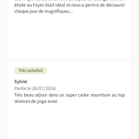
étoile au Fayet était idéal et nous a permis de découvrir
chaque jour de magnifiques...
Très satisfait
Sylvie
Partie le 26/07/2026
Très beau séjour dans un super cadre nourriture au top
séances de yoga aussi