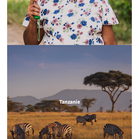
Tanzanie