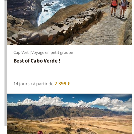
Cap-Vert | Voyage en petit groupe
Best of Cabo Verde !
2 399 €
14 jours • à partir de