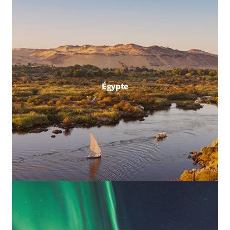
Égypte