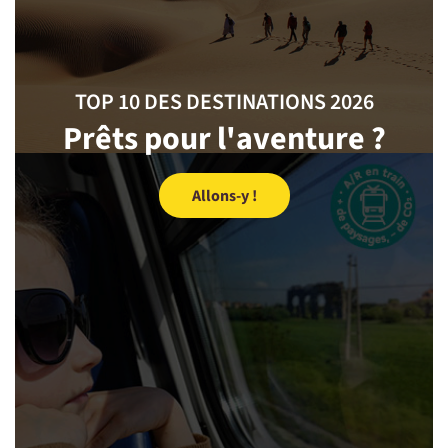
TOP 10 DES DESTINATIONS 2026
Prêts pour l'aventure ?
Allons-y !