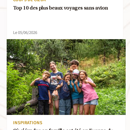
Top 10 des plus beaux voyages sans avion
Le 05/06/2026
INSPIRATIONS