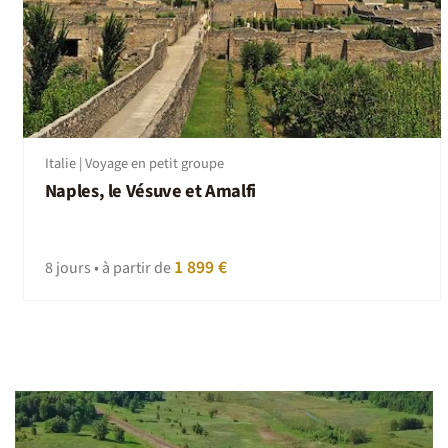
Italie | Voyage en petit groupe
Naples, le Vésuve et Amalfi
1 899 €
8 jours • à partir de