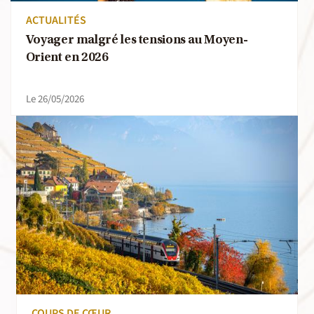
ACTUALITÉS
Voyager malgré les tensions au Moyen-
Orient en 2026
Le 26/05/2026
COUPS DE CŒUR