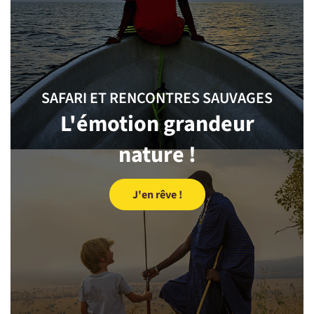
SAFARI ET RENCONTRES SAUVAGES
L'émotion grandeur
nature !
J'en rêve !